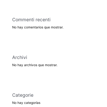
Commenti recenti
No hay comentarios que mostrar.
Archivi
No hay archivos que mostrar.
Categorie
No hay categorías