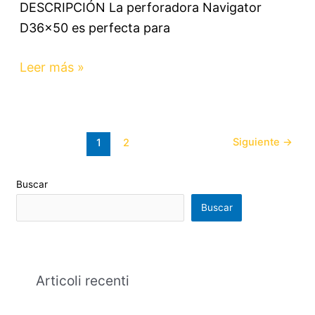
DESCRIPCIÓN La perforadora Navigator
D36x50 es perfecta para
Leer más »
Siguiente
→
1
2
Buscar
Buscar
Articoli recenti