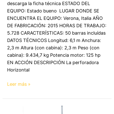
descarga la ficha técnica ESTADO DEL
EQUIPO: Estado bueno LUGAR DONDE SE
ENCUENTRA EL EQUIPO: Verona, Italia AÑO
DE FABRICACIÓN: 2015 HORAS DE TRABAJO:
5.728 CARACTERÍSTICAS: 50 barras incluídas
DATOS TÉCNICOS Longitud: 6,1 m Anchura:
2,3 m Altura (con cabina): 2,3 m Peso (con
cabina): 9.434,7 kg Potencia motor: 125 hp
EN ACCIÓN DESCRIPCIÓN La perforadora
Horizontal
Leer más »
D23X30