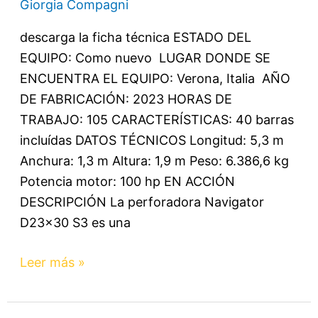
Giorgia Compagni
descarga la ficha técnica ESTADO DEL
EQUIPO: Como nuevo LUGAR DONDE SE
ENCUENTRA EL EQUIPO: Verona, Italia AÑO
DE FABRICACIÓN: 2023 HORAS DE
TRABAJO: 105 CARACTERÍSTICAS: 40 barras
incluídas DATOS TÉCNICOS Longitud: 5,3 m
Anchura: 1,3 m Altura: 1,9 m Peso: 6.386,6 kg
Potencia motor: 100 hp EN ACCIÓN
DESCRIPCIÓN La perforadora Navigator
D23x30 S3 es una
Leer más »