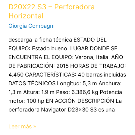
D20X22 S3 – Perforadora
Horizontal
Giorgia Compagni
descarga la ficha técnica ESTADO DEL
EQUIPO: Estado bueno LUGAR DONDE SE
ENCUENTRA EL EQUIPO: Verona, Italia AÑO
DE FABRICACIÓN: 2015 HORAS DE TRABAJO:
4.450 CARACTERÍSTICAS: 40 barras incluídas
DATOS TÉCNICOS Longitud: 5,3 m Anchura:
1,3 m Altura: 1,9 m Peso: 6.386,6 kg Potencia
motor: 100 hp EN ACCIÓN DESCRIPCIÓN La
perforadora Navigator D23x30 S3 es una
Leer más »