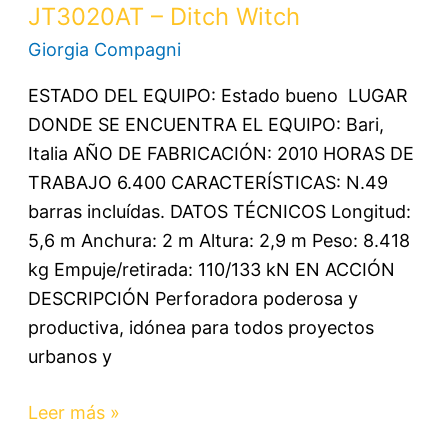
JT3020AT – Ditch Witch
Giorgia Compagni
ESTADO DEL EQUIPO: Estado bueno LUGAR
DONDE SE ENCUENTRA EL EQUIPO: Bari,
Italia AÑO DE FABRICACIÓN: 2010 HORAS DE
TRABAJO 6.400 CARACTERÍSTICAS: N.49
barras incluídas. DATOS TÉCNICOS Longitud:
5,6 m Anchura: 2 m Altura: 2,9 m Peso: 8.418
kg Empuje/retirada: 110/133 kN EN ACCIÓN
DESCRIPCIÓN Perforadora poderosa y
productiva, idónea para todos proyectos
urbanos y
Leer más »