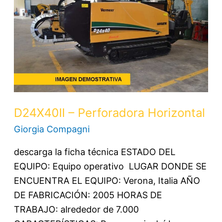
Horizontal
D24X40II – Perforadora Horizontal
Giorgia Compagni
descarga la ficha técnica ESTADO DEL
EQUIPO: Equipo operativo LUGAR DONDE SE
ENCUENTRA EL EQUIPO: Verona, Italia AÑO
DE FABRICACIÓN: 2005 HORAS DE
TRABAJO: alrededor de 7.000