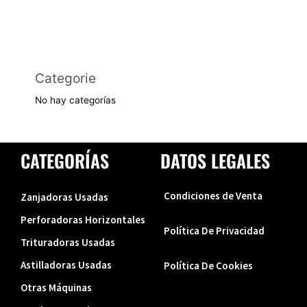
Categorie
No hay categorías
CATEGORÍAS
DATOS LEGALES
Condiciones de Venta
Zanjadoras Usadas
Perforadoras Horizontales
Política De Privacidad
Trituradoras Usadas
Astilladoras Usadas
Política De Cookies
Otras Máquinas