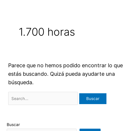
1.700 horas
Parece que no hemos podido encontrar lo que
estás buscando. Quizá pueda ayudarte una
búsqueda.
Buscar