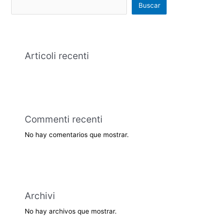
Buscar
Articoli recenti
Commenti recenti
No hay comentarios que mostrar.
Archivi
No hay archivos que mostrar.