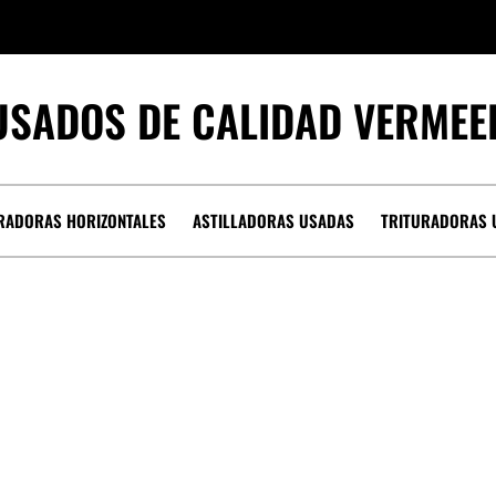
USADOS DE CALIDAD VERMEE
RADORAS HORIZONTALES
ASTILLADORAS USADAS
TRITURADORAS 