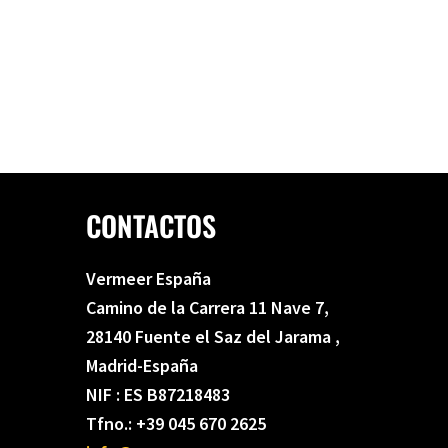
CONTACTOS
Vermeer España
Camino de la Carrera 11 Nave 7,
28140 Fuente el Saz del Jarama ,
Madrid-España
NIF : ES B87218483
Tfno.: +39 045 670 2625