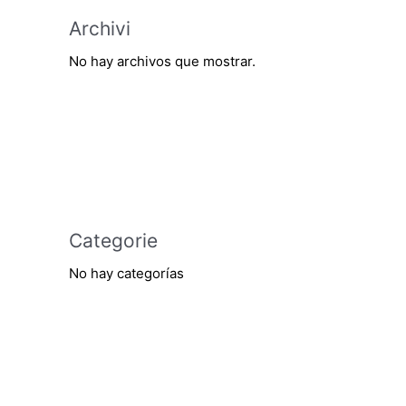
Archivi
No hay archivos que mostrar.
Categorie
No hay categorías