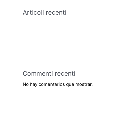
Articoli recenti
Commenti recenti
No hay comentarios que mostrar.