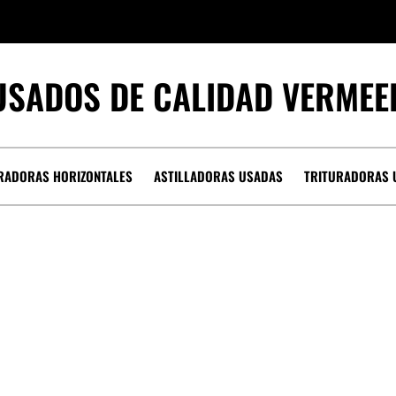
USADOS DE CALIDAD VERMEE
RADORAS HORIZONTALES
ASTILLADORAS USADAS
TRITURADORAS 