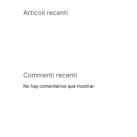
Articoli recenti
Commenti recenti
No hay comentarios que mostrar.