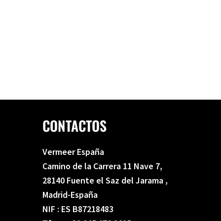
CONTACTOS
Vermeer España
Camino de la Carrera 11 Nave 7,
28140 Fuente el Saz del Jarama ,
Madrid-España
NIF : ES B87218483