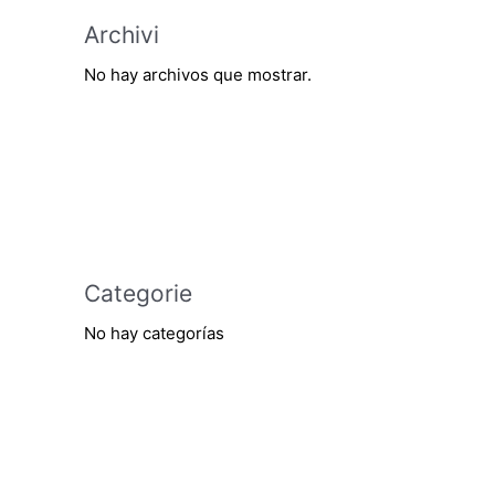
Archivi
No hay archivos que mostrar.
Categorie
No hay categorías