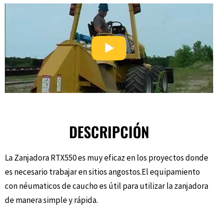
DESCRIPCIÓN
La Zanjadora RTX550 es muy eficaz en los proyectos donde
es necesario trabajar en sitios angostos.El equipamiento
con néumaticos de caucho es útil para utilizar la zanjadora
de manera simple y rápida.