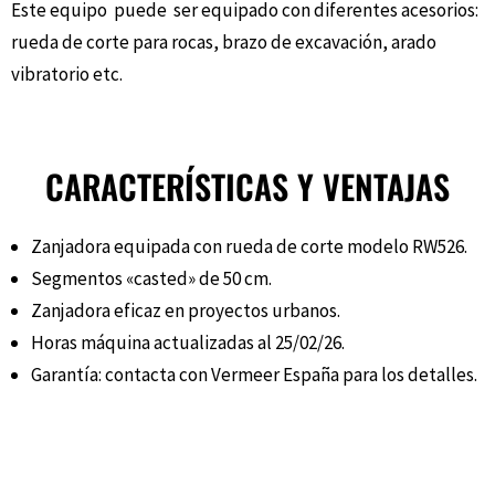
Este equipo puede ser equipado con diferentes acesorios:
rueda de corte para rocas, brazo de excavación, arado
vibratorio etc.
CARACTERÍSTICAS Y VENTAJAS
Zanjadora equipada con rueda de corte modelo RW526.
Segmentos «casted» de 50 cm.
Zanjadora eficaz en proyectos urbanos.
Horas máquina actualizadas al 25/02/26.
Garantía: contacta con Vermeer España para los detalles.