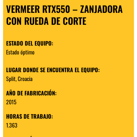
VERMEER RTX550 – ZANJADORA
CON RUEDA DE CORTE
ESTADO DEL EQUIPO:
Estado óptimo
LUGAR DONDE SE ENCUENTRA EL EQUIPO:
Split, Croacia
AÑO DE FABRICACIÓN
:
2015
HORAS DE TRABAJO:
1.363