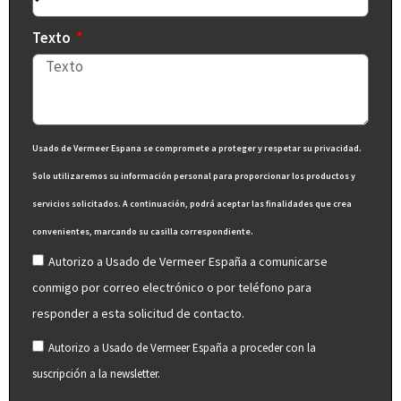
Texto
Usado de Vermeer Espana se compromete a proteger y respetar su privacidad.
Solo utilizaremos su información personal para proporcionar los productos y
servicios solicitados. A continuación, podrá aceptar las finalidades que crea
convenientes, marcando su casilla correspondiente.
Autorizo a Usado de Vermeer España a comunicarse
conmigo por correo electrónico o por teléfono para
responder a esta solicitud de contacto.
Autorizo a Usado de Vermeer España a proceder con la
suscripción a la newsletter.