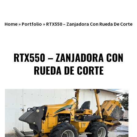
Home
»
Portfolio
»
RTX550 – Zanjadora Con Rueda De Corte
RTX550 – ZANJADORA CON
RUEDA DE CORTE