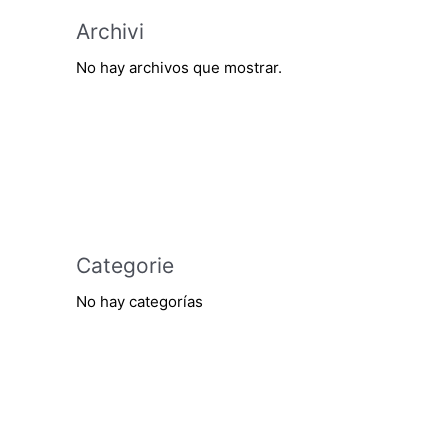
Archivi
No hay archivos que mostrar.
Categorie
No hay categorías