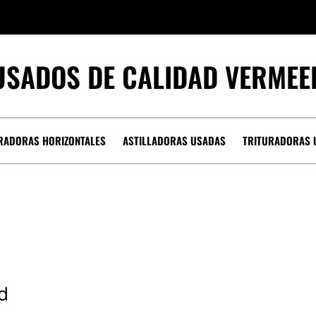
USADOS DE CALIDAD VERMEE
RADORAS HORIZONTALES
ASTILLADORAS USADAS
TRITURADORAS 
d