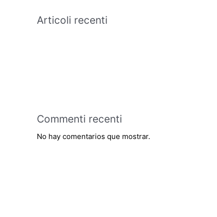
Articoli recenti
Commenti recenti
No hay comentarios que mostrar.