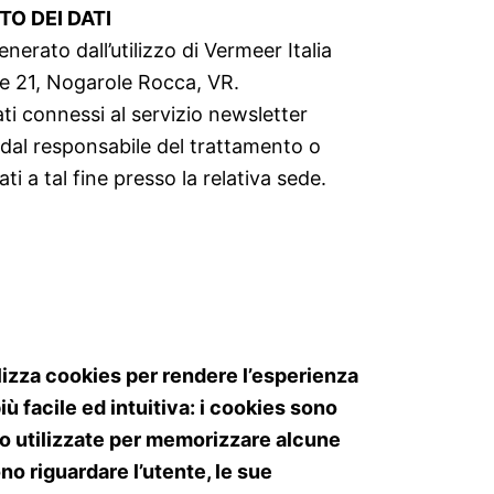
O DEI DATI
enerato dall’utilizzo di Vermeer Italia
e 21, Nogarole Rocca, VR.
ati connessi al servizio newsletter
 dal responsabile del trattamento o
ti a tal fine presso la relativa sede.
tilizza cookies per rendere l’esperienza
ù facile ed intuitiva: i cookies sono
to utilizzate per memorizzare alcune
o riguardare l’utente, le sue