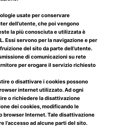
ologie usate per conservare
ter dell’utente, che poi vengono
ueste la più conosciuta e utilizzata è
. Essi servono per la navigazione e per
 fruizione del sito da parte dell’utente.
asmissione di comunicazioni su rete
rnitore per erogare il servizio richiesto
tire o disattivare i cookies possono
rowser internet utilizzato. Ad ogni
ire o richiedere la disattivazione
ione dei cookies, modificando le
o browser Internet. Tale disattivazione
e l’accesso ad alcune parti del sito.